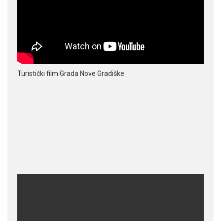
Turistički film Grada Nove Gradiške