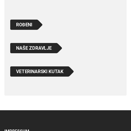
ROĐENI
NAŠE ZDRAVLJE
VETERINARSKI KUTAK