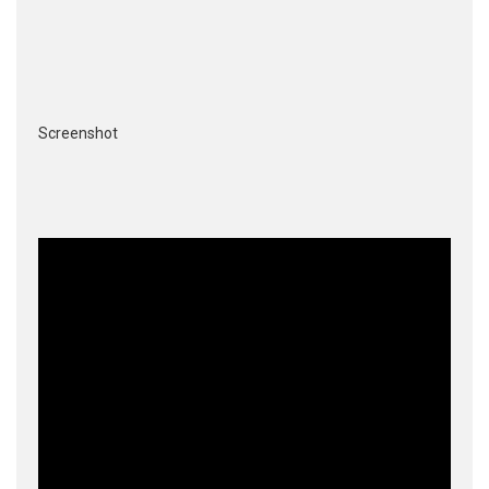
Screenshot