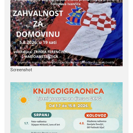
Screenshot