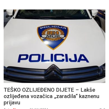
TEŠKO OZLIJEĐENO DIJETE – Lakše
ozlijeđena vozačica „zaradila“ kaznenu
prijavu