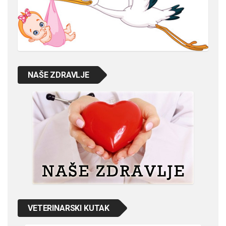
NAŠE ZDRAVLJE
VETERINARSKI KUTAK