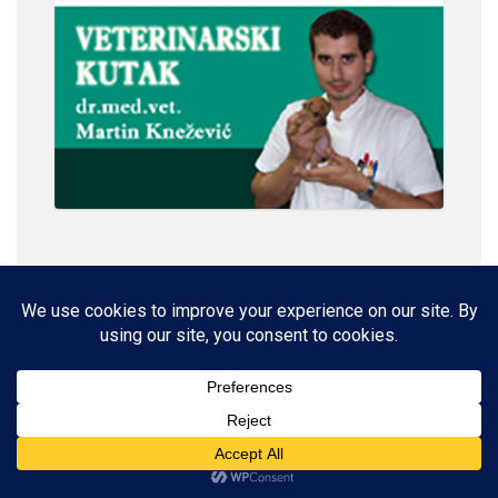
IMPRESSUM