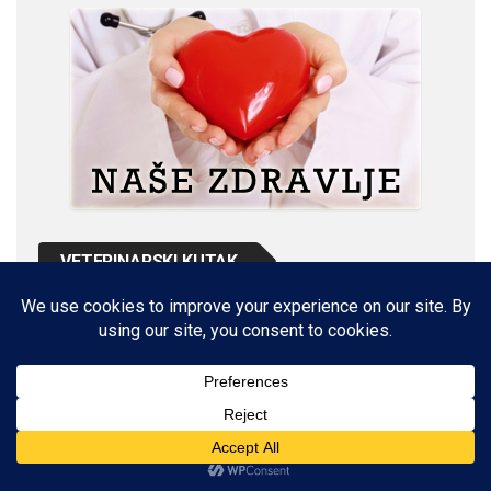
VETERINARSKI KUTAK