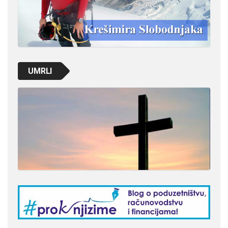
UMRLI