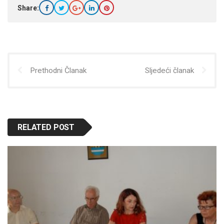
Share:
Prethodni Članak
Sljedeći članak
RELATED POST