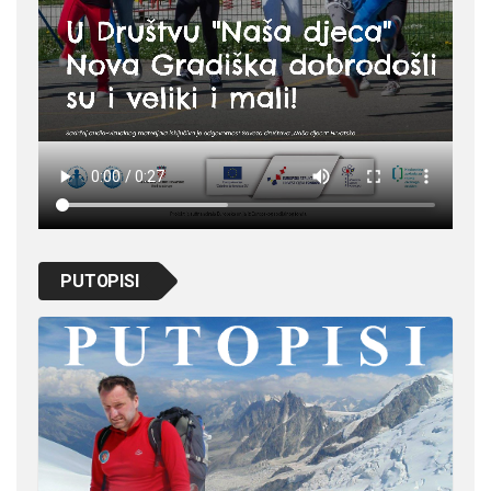
PUTOPISI