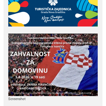
Screenshot