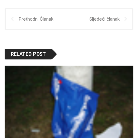
Prethodni Članak
Sljedeći članak
RELATED POST