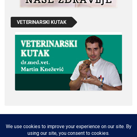
VETERINARSKI KUTAK