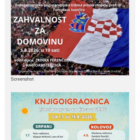
Screenshot