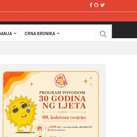
ĐANJA
CRNA KRONIKA