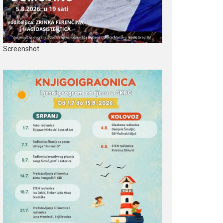
Screenshot