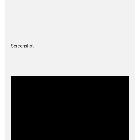
Screenshot