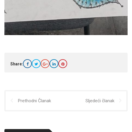
Share:
Prethodni Članak
Sljedeći članak