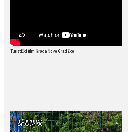
Turistički film Grada Nove Gradiške