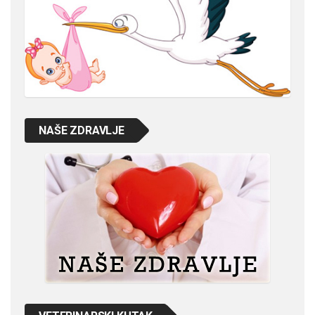
NAŠE ZDRAVLJE