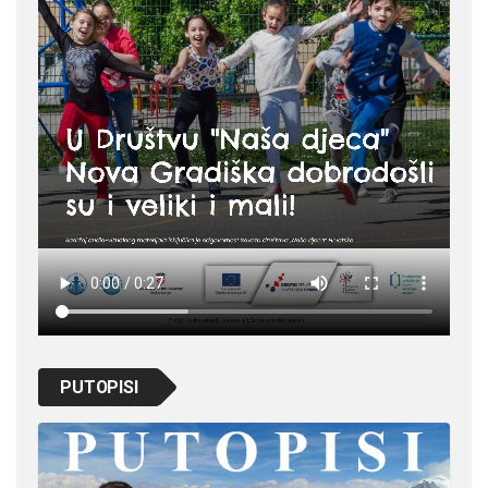
PUTOPISI