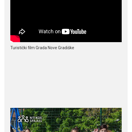
Turistički film Grada Nove Gradiške