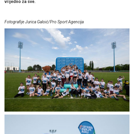
vrijedno za sve.
Fotografije Jurica Galoić/Pro Sport Agencija