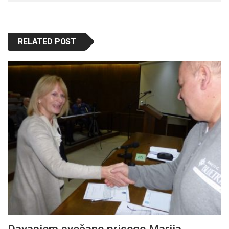
RELATED POST