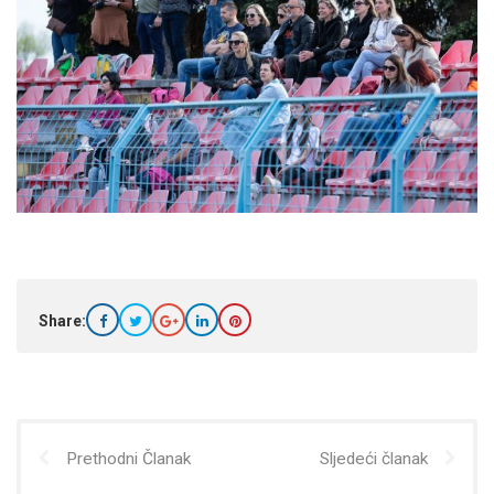
Share:
Prethodni Članak
Sljedeći članak