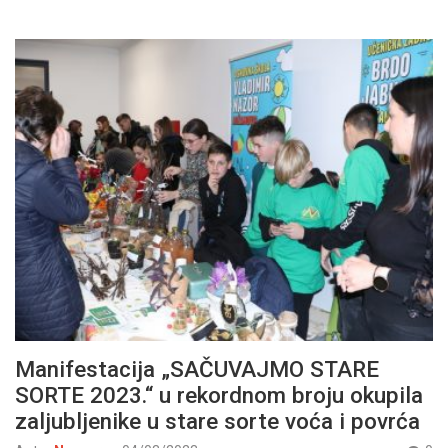
Manifestacija „SAČUVAJMO STARE
SORTE 2023.“ u rekordnom broju okupila
zaljubljenike u stare sorte voća i povrća