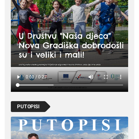
PUTOPISI