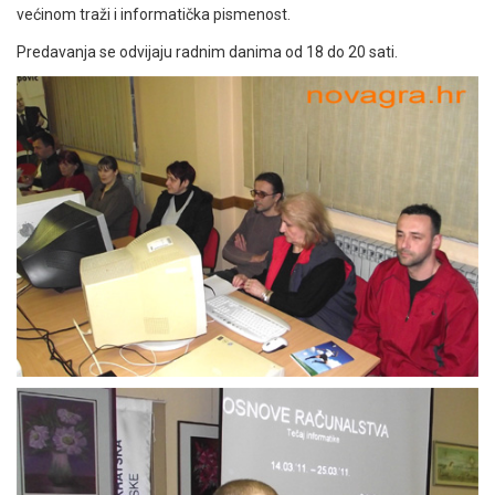
većinom traži i informatička pismenost.
Predavanja se odvijaju radnim danima od 18 do 20 sati.