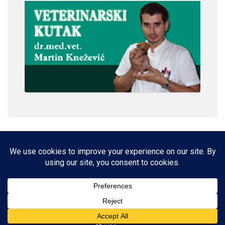
IMPRESSUM