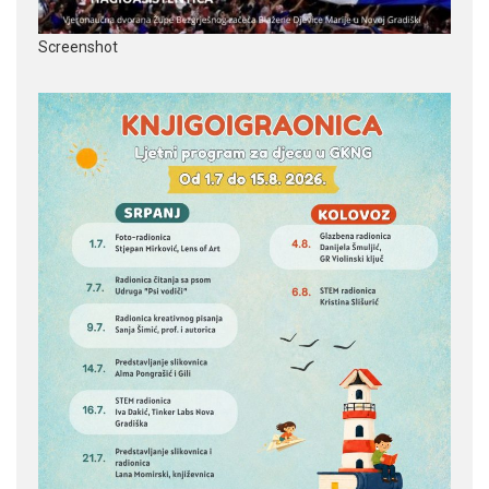
Screenshot