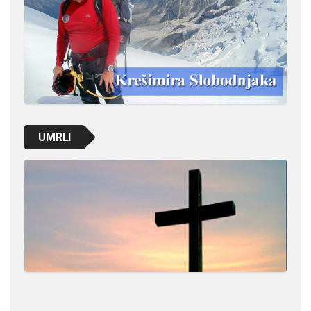
UMRLI