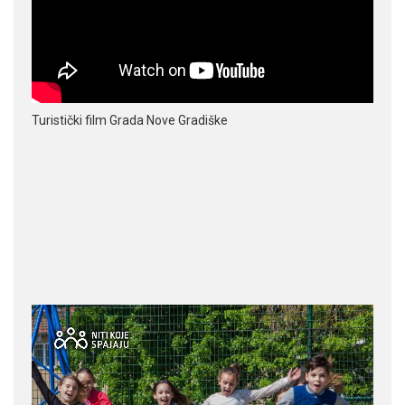
Turistički film Grada Nove Gradiške