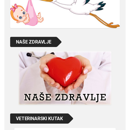
NAŠE ZDRAVLJE
VETERINARSKI KUTAK