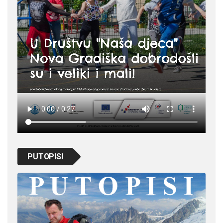
PUTOPISI