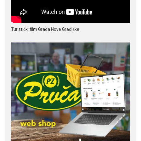
Turistički film Grada Nove Gradiške