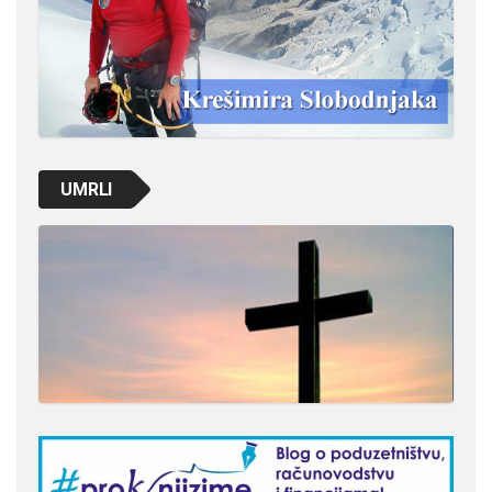
UMRLI