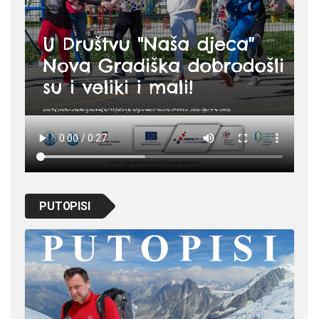
PUTOPISI