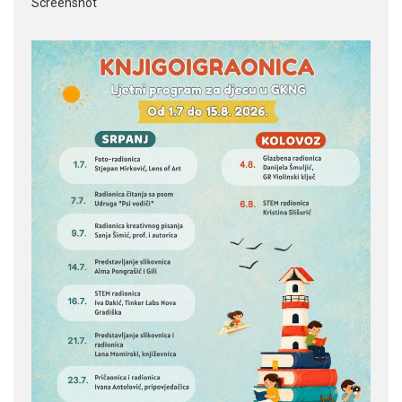
Screenshot