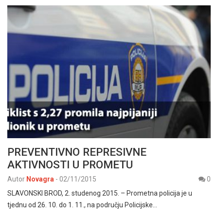
PREVENTIVNO REPRESIVNE
AKTIVNOSTI U PROMETU
Autor
Novagra
-
02/11/2015
0
SLAVONSKI BROD, 2. studenog 2015. – Prometna policija je u
tjednu od 26. 10. do 1. 11., na području Policijske…