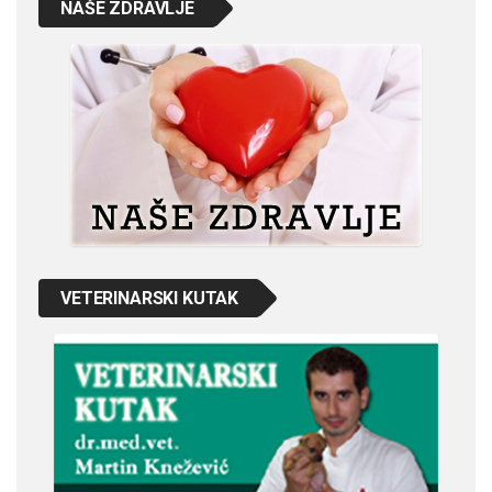
NAŠE ZDRAVLJE
VETERINARSKI KUTAK