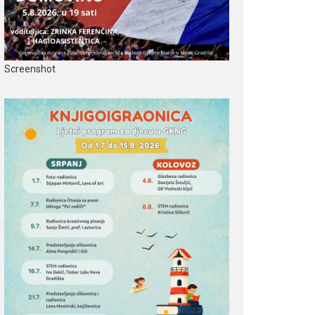
Screenshot