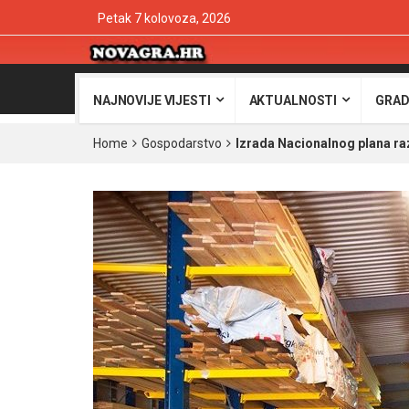
Petak 7 kolovoza, 2026
NAJNOVIJE VIJESTI
AKTUALNOSTI
GRAD
Home
Gospodarstvo
Izrada Nacionalnog plana ra