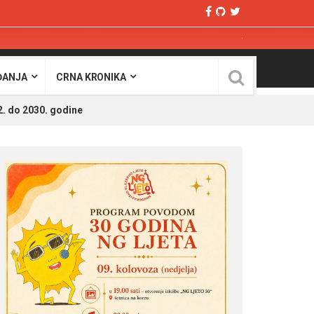
ĐANJA
CRNA KRONIKA
2. do 2030. godine