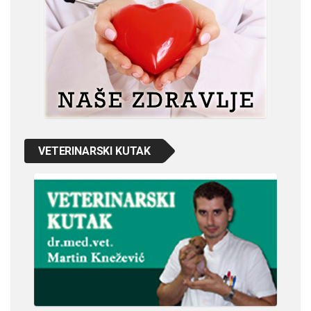
VETERINARSKI KUTAK