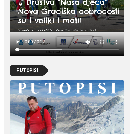
PUTOPISI