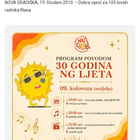
NOVA GRADIŠKA, 19. Studeni 2010. – Dobra vijest za 105 bivših
radnika Klasa