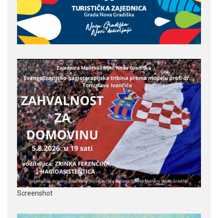
Screenshot