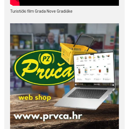
Turistički film Grada Nove Gradiške