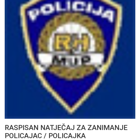
RASPISAN NATJEČAJ ZA ZANIMANJE
POLICAJAC / POLICAJKA