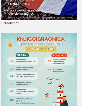
Screenshot