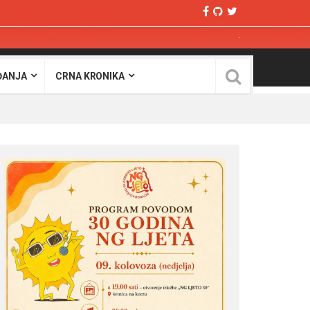
ĐANJA
CRNA KRONIKA