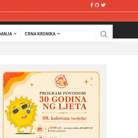
ĐANJA
CRNA KRONIKA