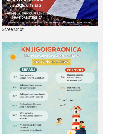
Screenshot