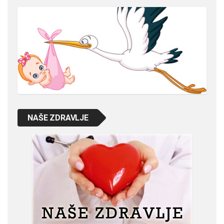
NAŠE ZDRAVLJE