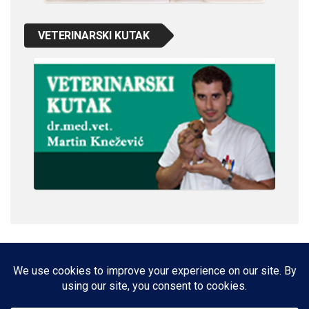
VETERINARSKI KUTAK