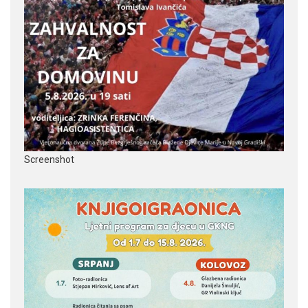
Screenshot