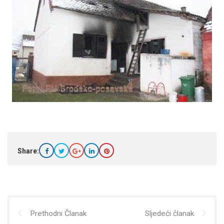
Share:
Prethodni Članak
Sljedeći članak