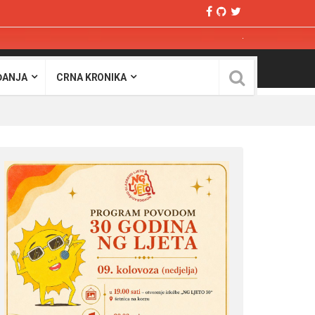
ĐANJA
CRNA KRONIKA