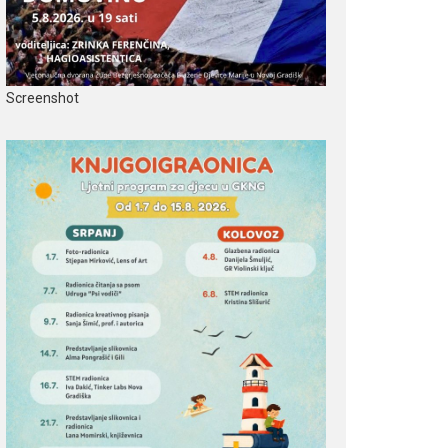
Screenshot