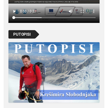
PUTOPISI