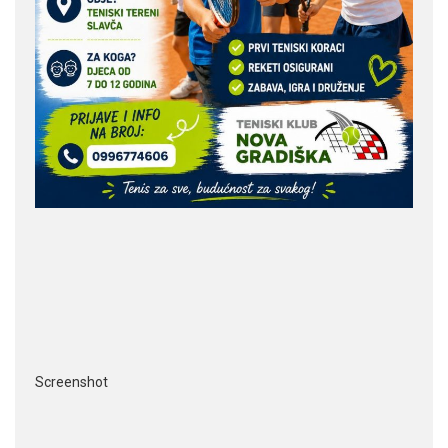
Screenshot