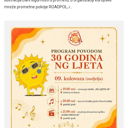
mreže prometne policije ROADPOL, i…