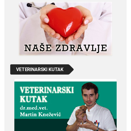
VETERINARSKI KUTAK