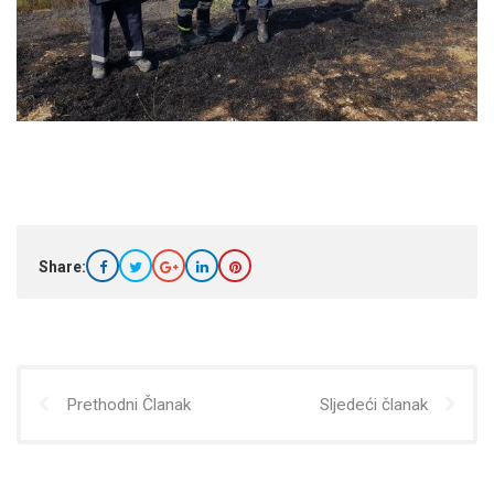
Share:
Prethodni Članak
Sljedeći članak