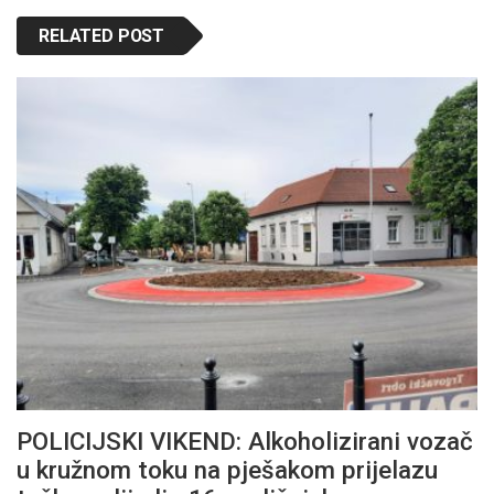
RELATED POST
POLICIJSKI VIKEND: Alkoholizirani vozač
u kružnom toku na pješakom prijelazu