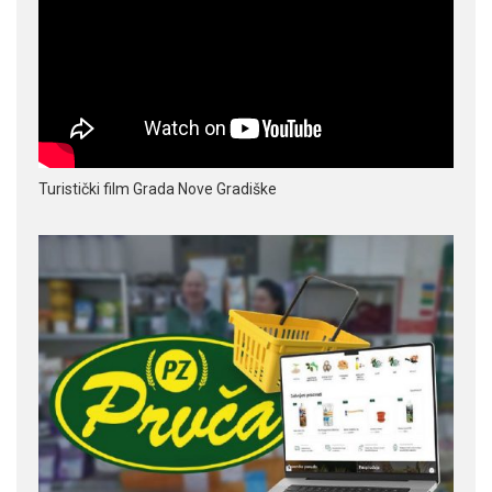
Turistički film Grada Nove Gradiške