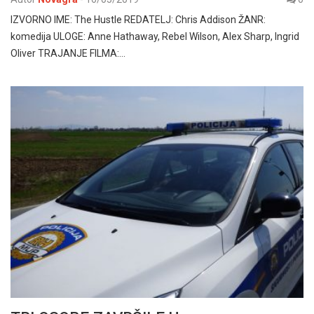
IZVORNO IME: The Hustle REDATELJ: Chris Addison ŽANR:
komedija ULOGE: Anne Hathaway, Rebel Wilson, Alex Sharp, Ingrid
Oliver TRAJANJE FILMA:…