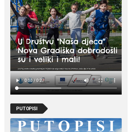
PUTOPISI