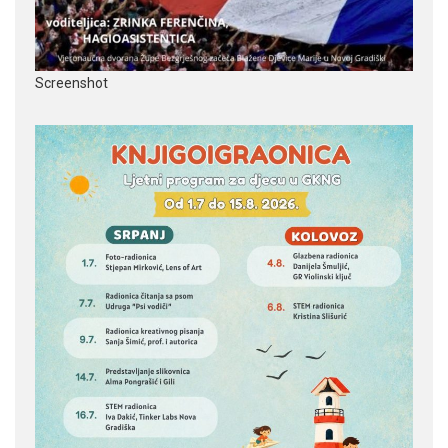
Screenshot