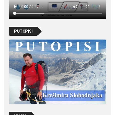
PUTOPISI