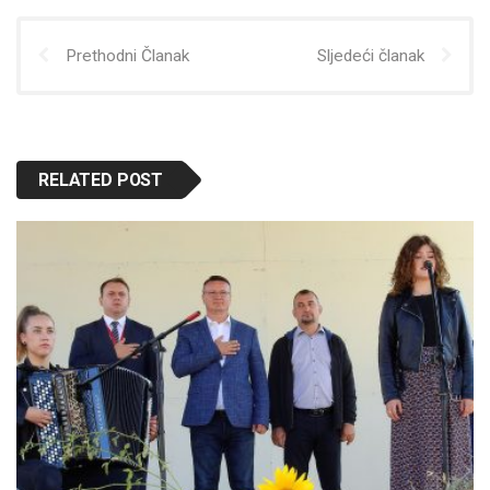
Prethodni Članak
Sljedeći članak
RELATED POST