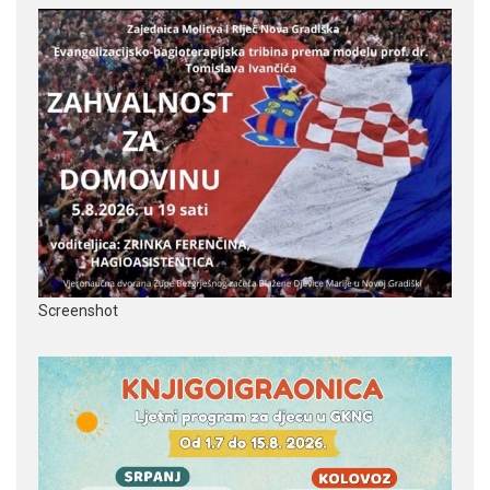
Screenshot