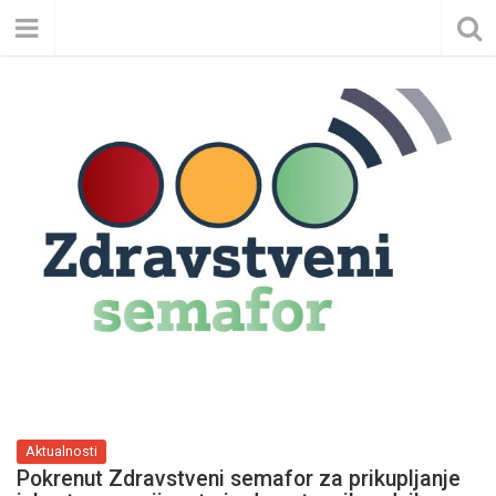
Aktualnosti
Pokrenut Zdravstveni semafor za prikupljanje