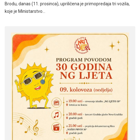
Brodu, danas (11. prosinca), upriličena je primopredaja tri vozila,
koje je Ministarstvo…