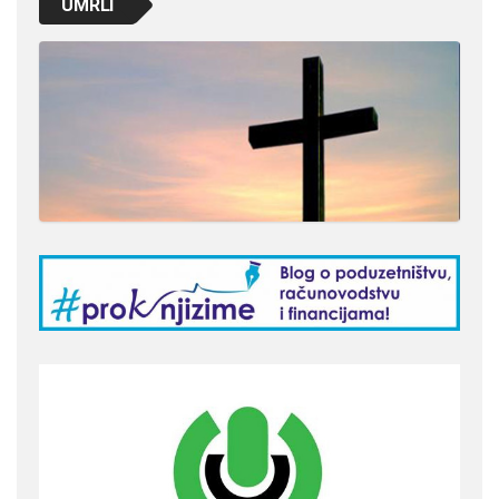
UMRLI