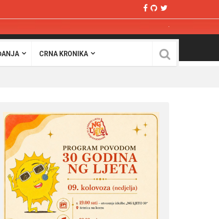
ĐANJA
CRNA KRONIKA