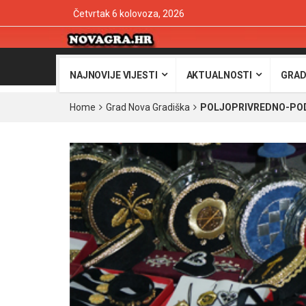
Četvrtak 6 kolovoza, 2026
NAJNOVIJE VIJESTI
AKTUALNOSTI
GRAD
Home
Grad Nova Gradiška
POLJOPRIVREDNO-PODU