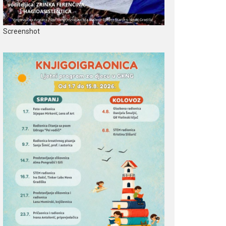
Screenshot