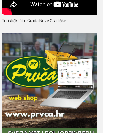
Turistički film Grada Nove Gradiške