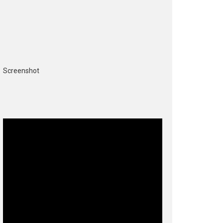
Screenshot