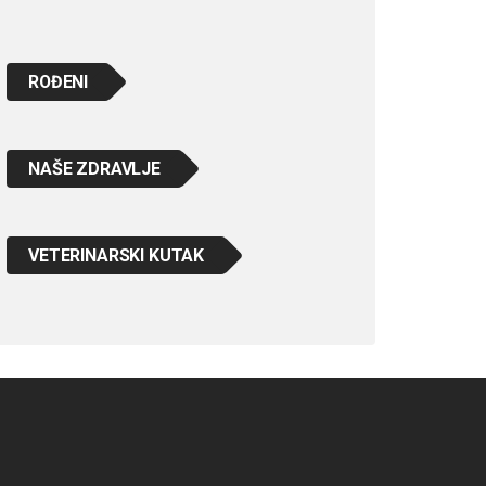
ROĐENI
NAŠE ZDRAVLJE
VETERINARSKI KUTAK