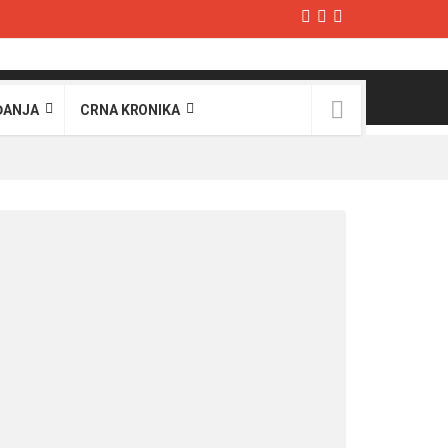
ĐANJA
CRNA KRONIKA