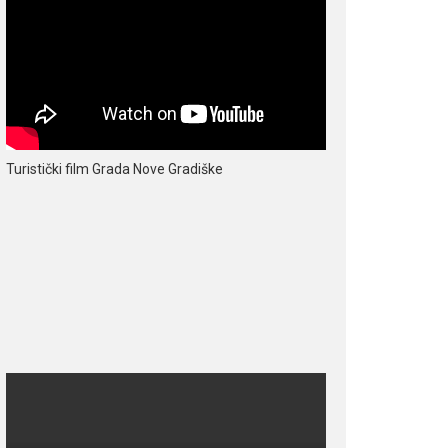
Turistički film Grada Nove Gradiške