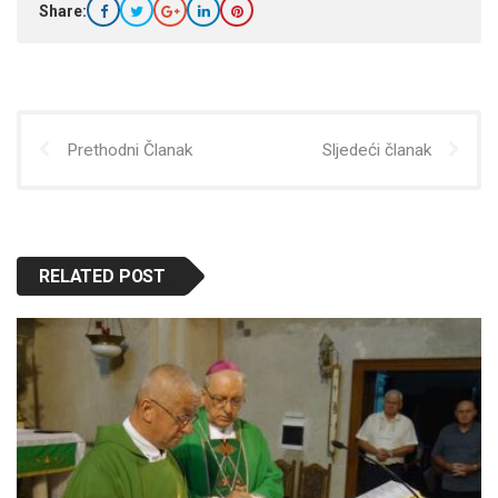
Share:
Prethodni Članak
Sljedeći članak
RELATED POST