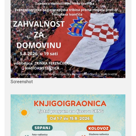
Screenshot