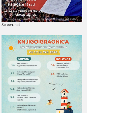
Screenshot