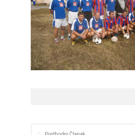
Prethodni Članak