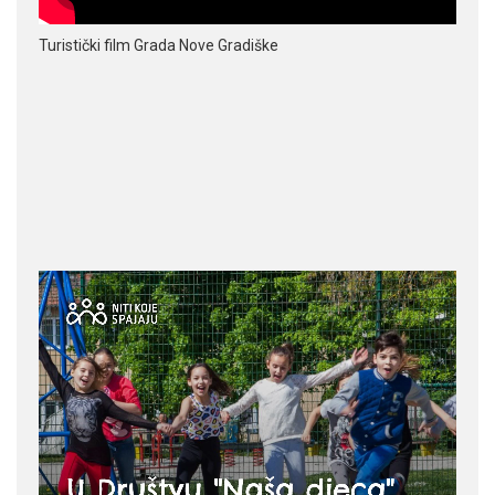
Turistički film Grada Nove Gradiške