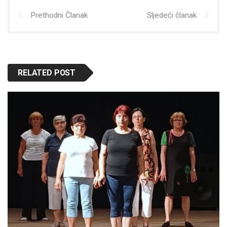
Prethodni Članak
Sljedeći članak
RELATED POST