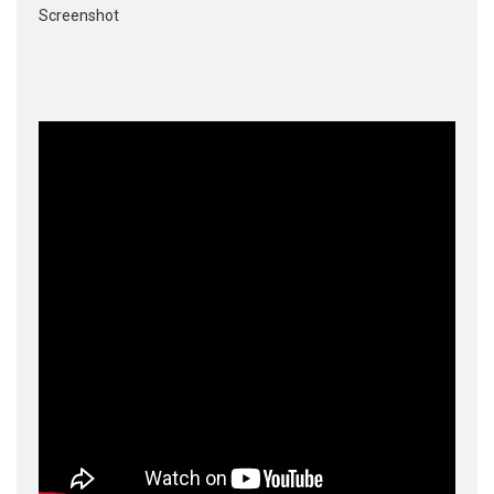
Screenshot