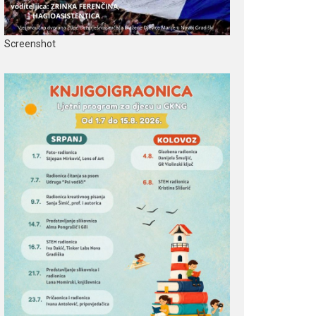
Screenshot