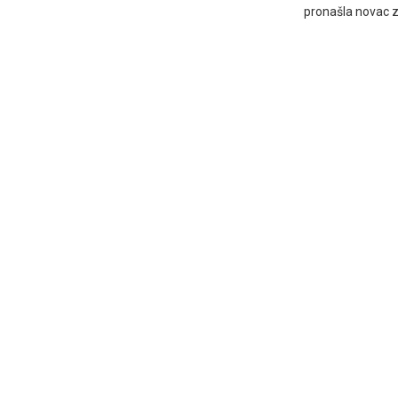
pronašla novac 