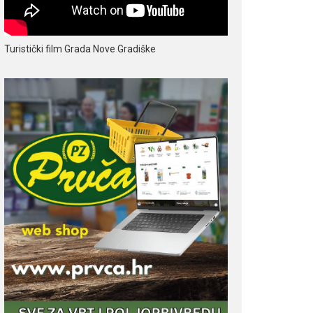
Turistički film Grada Nove Gradiške