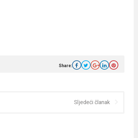
Share:
Sljedeći članak