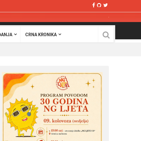
ĐANJA
CRNA KRONIKA