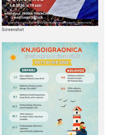
Screenshot