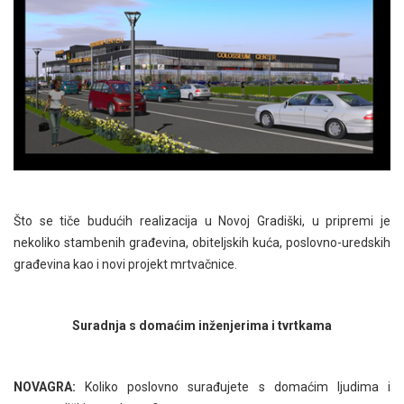
Što se tiče budućih realizacija u Novoj Gradiški, u pripremi je
nekoliko stambenih građevina, obiteljskih kuća, poslovno-uredskih
građevina kao i novi projekt mrtvačnice.
Suradnja s domaćim inženjerima i tvrtkama
NOVAGRA:
Koliko poslovno surađujete s domaćim ljudima i