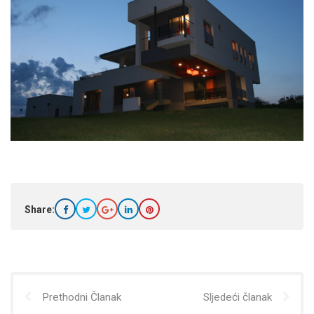
Share:
Prethodni Članak
Sljedeći članak