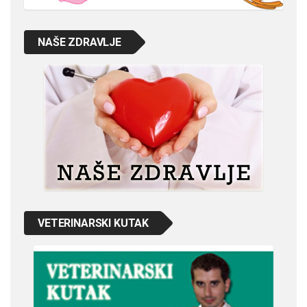
NAŠE ZDRAVLJE
VETERINARSKI KUTAK