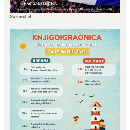
Screenshot