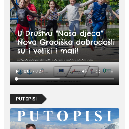
PUTOPISI