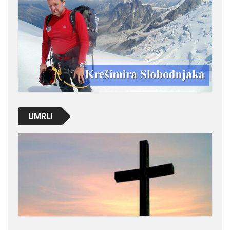
UMRLI