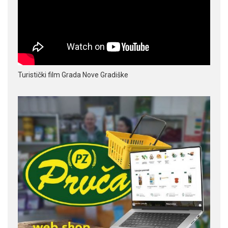
Turistički film Grada Nove Gradiške