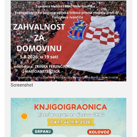
Screenshot