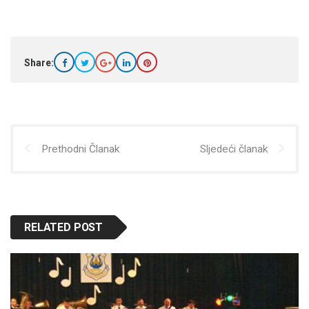
Share:
Prethodni Članak
Sljedeći članak
RELATED POST