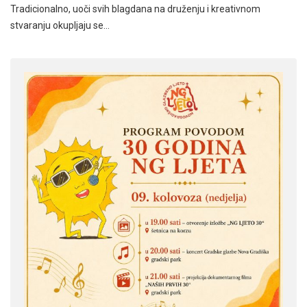
Tradicionalno, uoči svih blagdana na druženju i kreativnom
stvaranju okupljaju se…