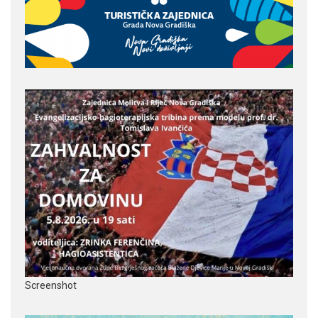
Screenshot