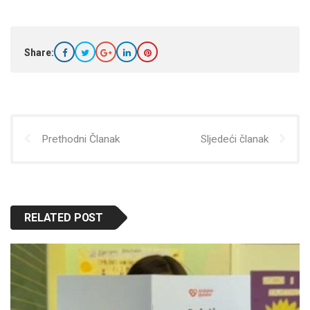
Share:
Prethodni Članak
Sljedeći članak
RELATED POST