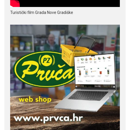
Turistički film Grada Nove Gradiške