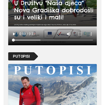
PUTOPISI