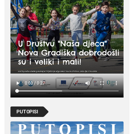
PUTOPISI