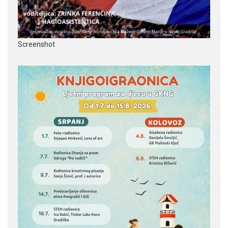
Screenshot