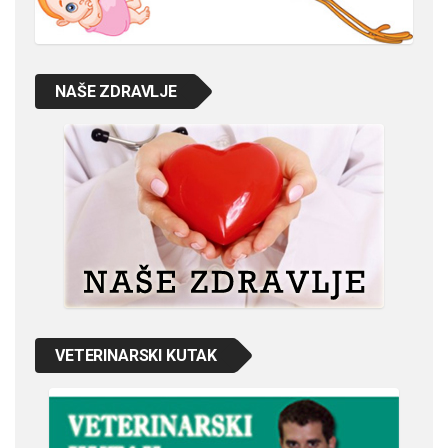
NAŠE ZDRAVLJE
VETERINARSKI KUTAK