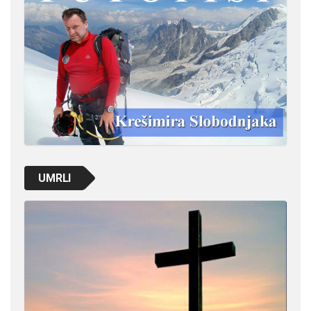
UMRLI