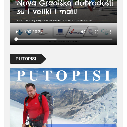
PUTOPISI