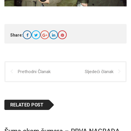
Share:
Prethodni Članak
Sljedeći članak
RELATED POST