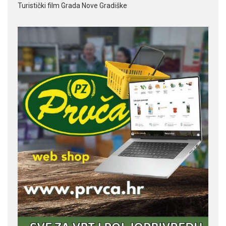
Turistički film Grada Nove Gradiške