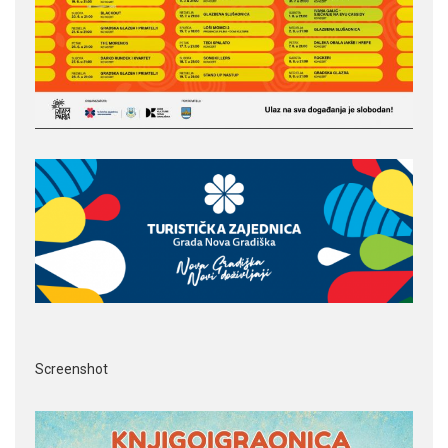
Screenshot