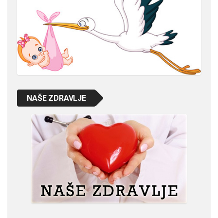
NAŠE ZDRAVLJE