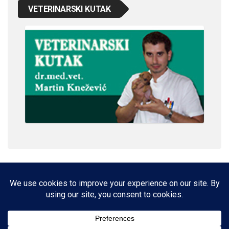
VETERINARSKI KUTAK
IMPRESSUM