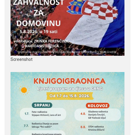
Screenshot