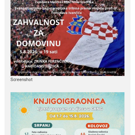
Screenshot