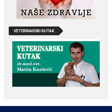
VETERINARSKI KUTAK