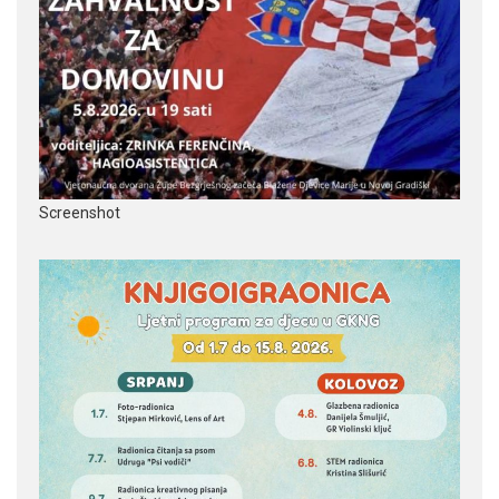
Screenshot