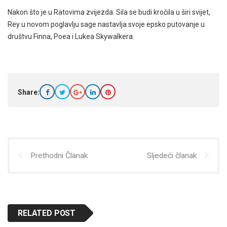
Nakon što je u Ratovima zvijezda: Sila se budi kročila u širi svijet,
Rey u novom poglavlju sage nastavlja svoje epsko putovanje u
društvu Finna, Poea i Lukea Skywalkera.
Share:
Prethodni Članak
Sljedeći članak
RELATED POST