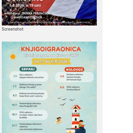
Screenshot