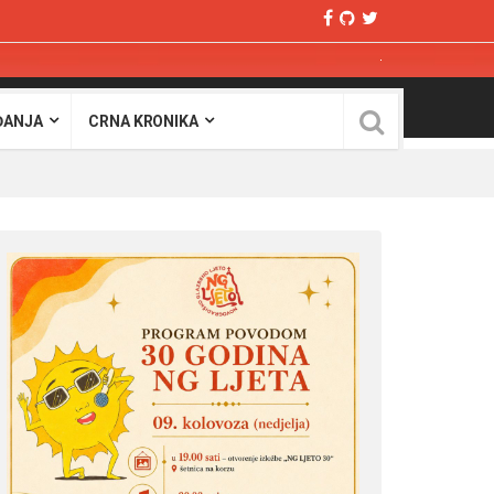
ĐANJA
CRNA KRONIKA