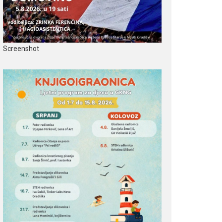
Screenshot