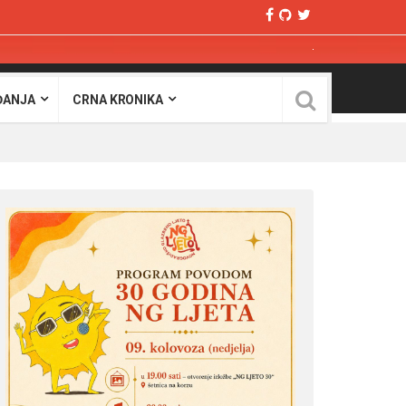
ĐANJA
CRNA KRONIKA