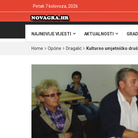
Petak 7 kolovoza, 2026
NAJNOVIJE VIJESTI
AKTUALNOSTI
GRAD
Home
Općine
Dragalić
Kulturno umjetničko druš