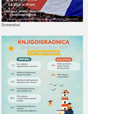
Screenshot