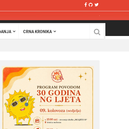
ĐANJA
CRNA KRONIKA