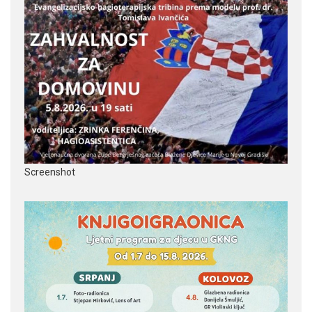
Screenshot