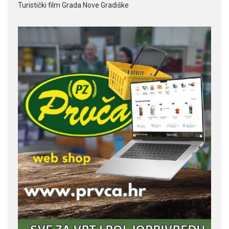
Turistički film Grada Nove Gradiške