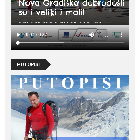
PUTOPISI