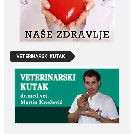
VETERINARSKI KUTAK