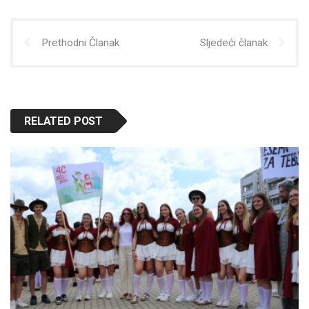
Prethodni Članak
Sljedeći članak
RELATED POST