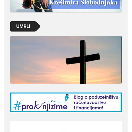
UMRLI