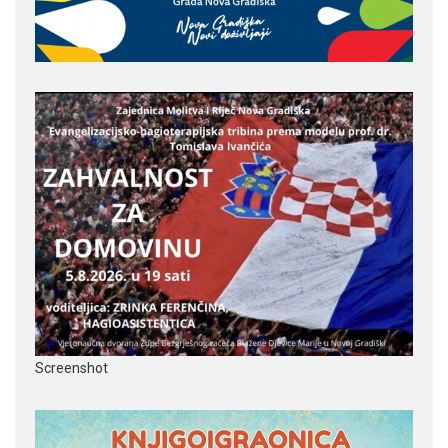
Screenshot