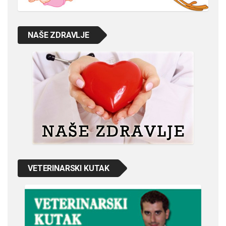
NAŠE ZDRAVLJE
VETERINARSKI KUTAK