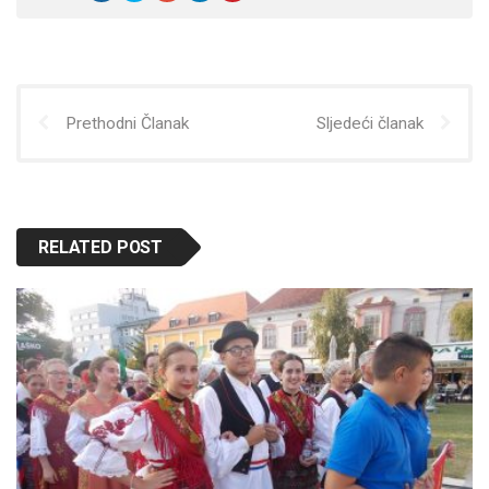
Prethodni Članak
Sljedeći članak
RELATED POST