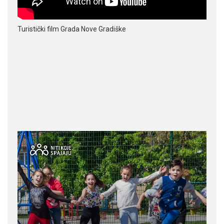
Turistički film Grada Nove Gradiške