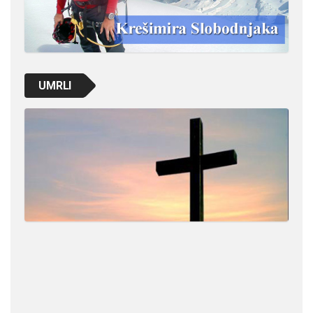
UMRLI