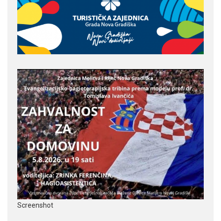
Screenshot