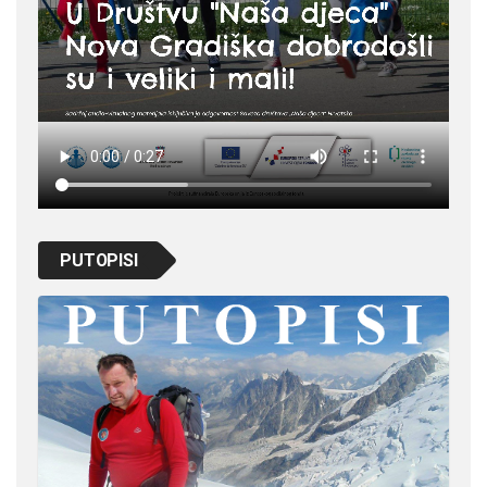
PUTOPISI