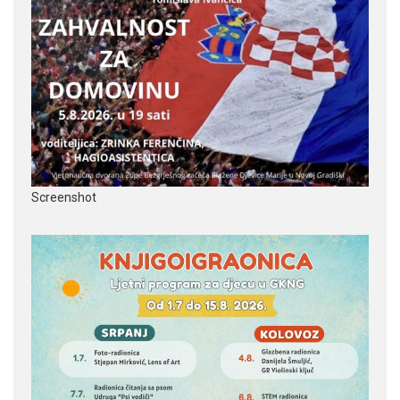
Screenshot