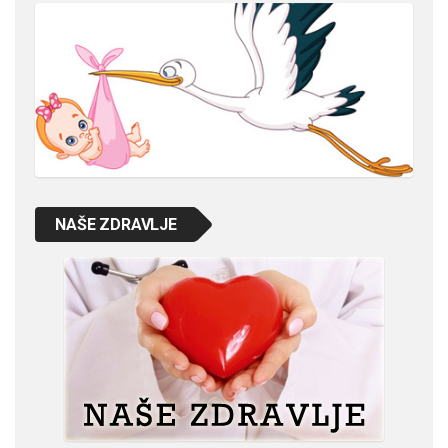
NAŠE ZDRAVLJE