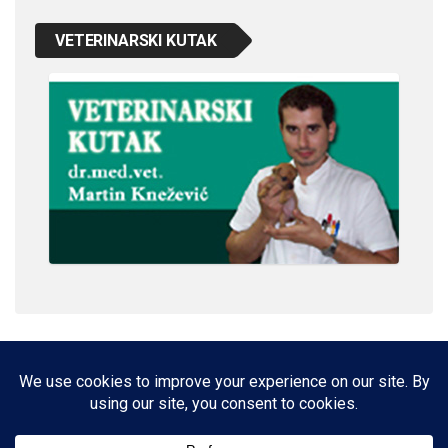
VETERINARSKI KUTAK
IMPRESSUM