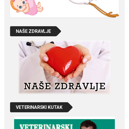
NAŠE ZDRAVLJE
VETERINARSKI KUTAK