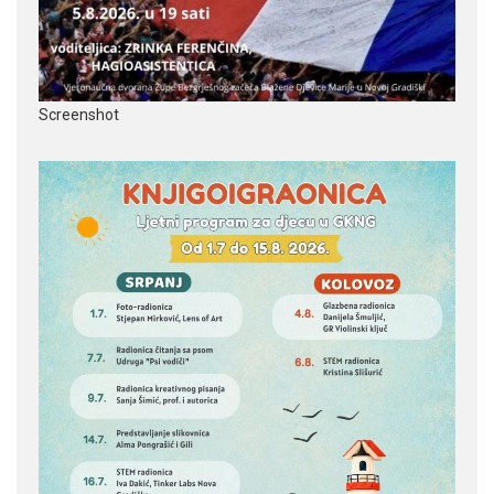
Screenshot