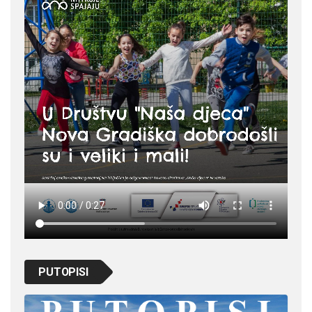
PUTOPISI