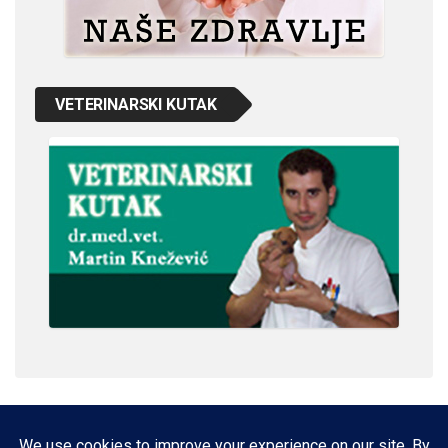
VETERINARSKI KUTAK