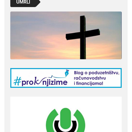
UMRLI