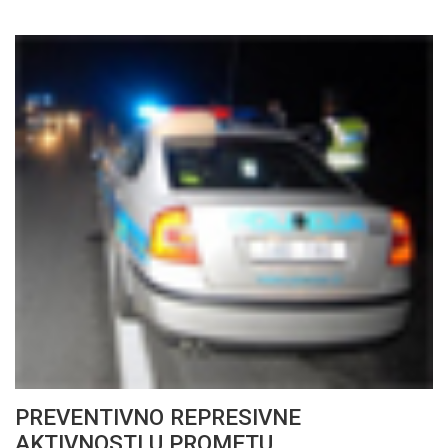
PREVENTIVNO REPRESIVNE
AKTIVNOSTI U PROMETU