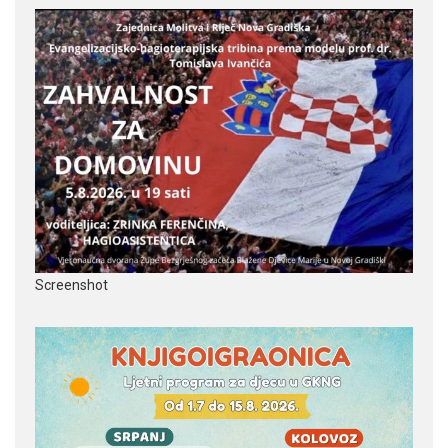
Screenshot