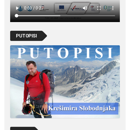
PUTOPISI