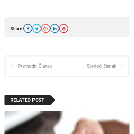
Share:
Prethodni Članak
Sljedeći članak
RELATED POST