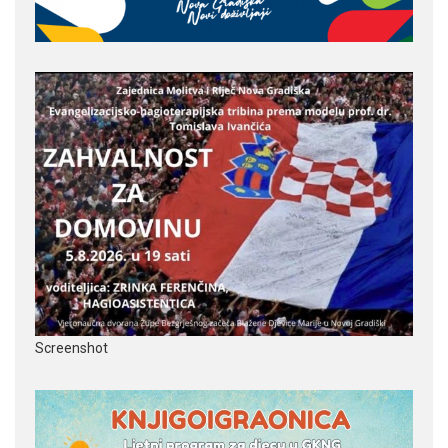
Screenshot