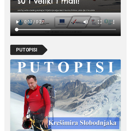
PUTOPISI