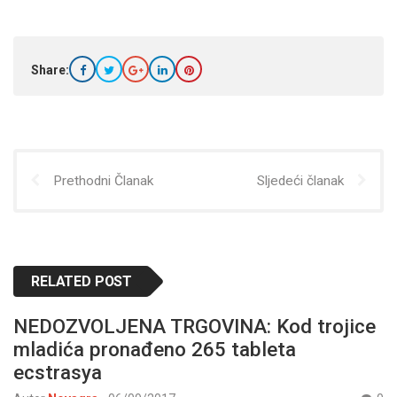
Share:
Prethodni Članak
Sljedeći članak
RELATED POST
NEDOZVOLJENA TRGOVINA: Kod trojice
mladića pronađeno 265 tableta
ecstrasya