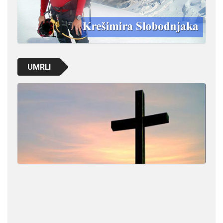
UMRLI