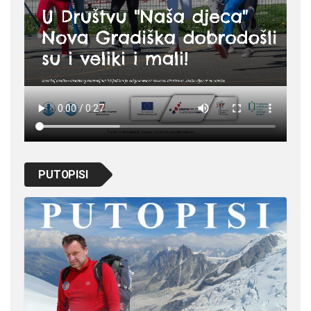
PUTOPISI