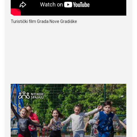
Turistički film Grada Nove Gradiške