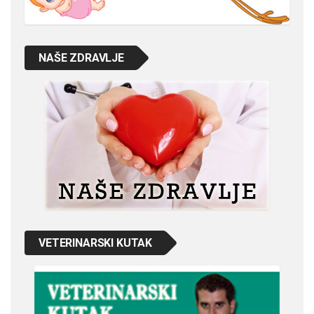
NAŠE ZDRAVLJE
VETERINARSKI KUTAK