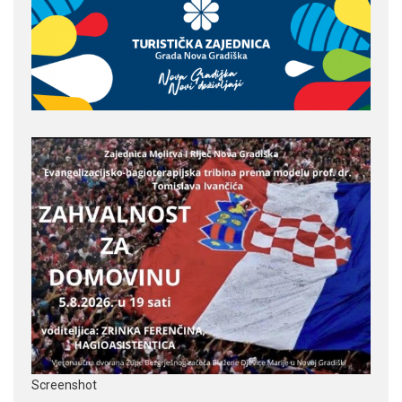
Screenshot