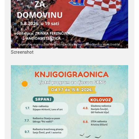
Screenshot