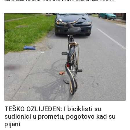
TEŠKO OZLIJEĐEN: I biciklisti su
sudionici u prometu, pogotovo kad su
pijani