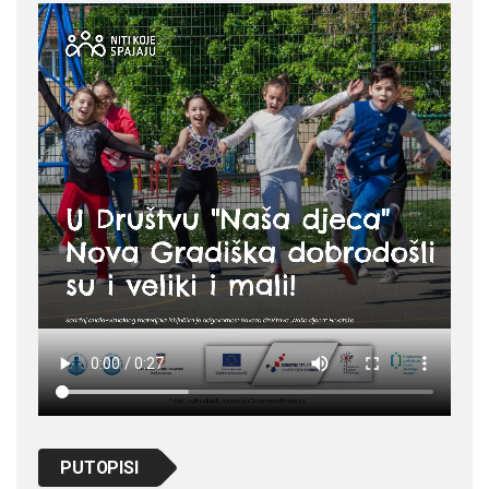
PUTOPISI