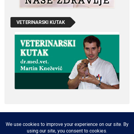
VETERINARSKI KUTAK