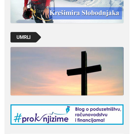
UMRLI