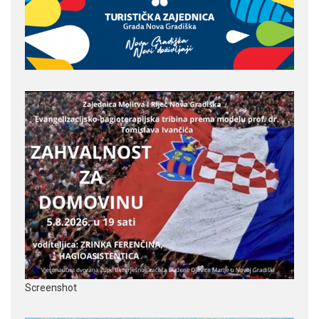
Screenshot