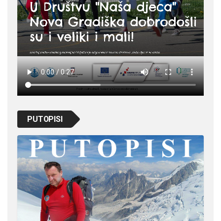
PUTOPISI