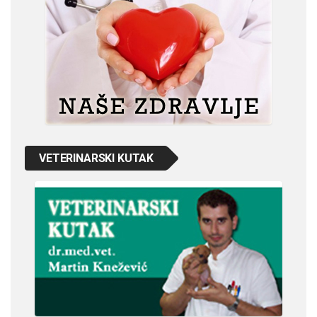
VETERINARSKI KUTAK