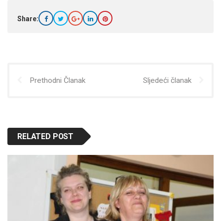
Share:
Prethodni Članak
Sljedeći članak
RELATED POST