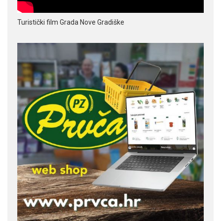
Turistički film Grada Nove Gradiške