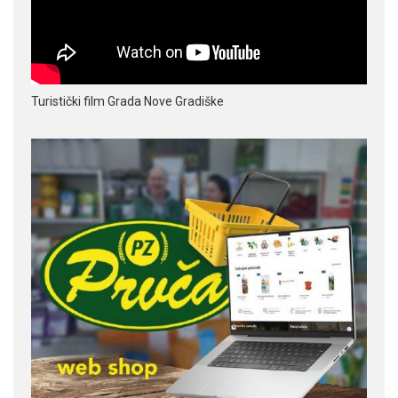
Turistički film Grada Nove Gradiške