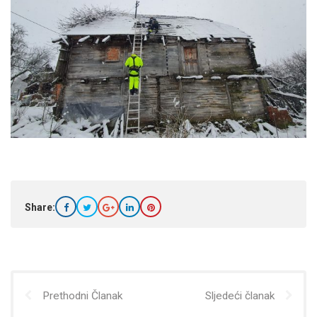
Share:
Prethodni Članak
Sljedeći članak