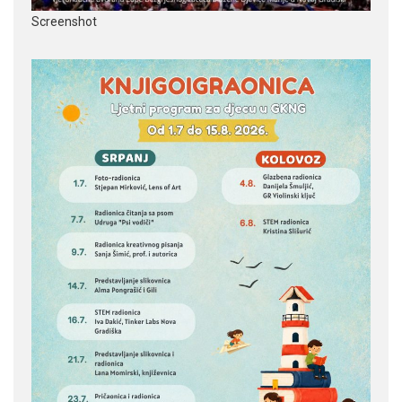
Screenshot