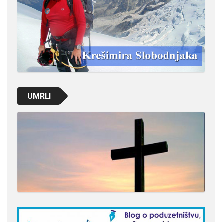
UMRLI