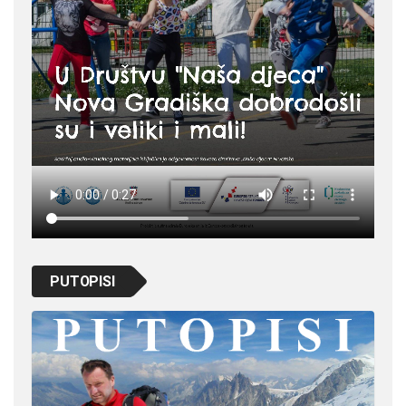
PUTOPISI