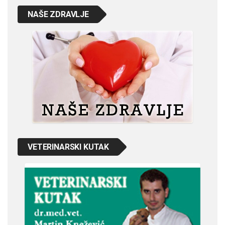
NAŠE ZDRAVLJE
VETERINARSKI KUTAK