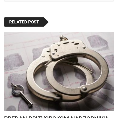
RELATED POST