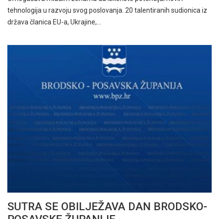
tehnologija u razvoju svog poslovanja. 20 talentiranih sudionica iz
država članica EU-a, Ukrajine,…
SUTRA SE OBILJEŽAVA DAN BRODSKO-