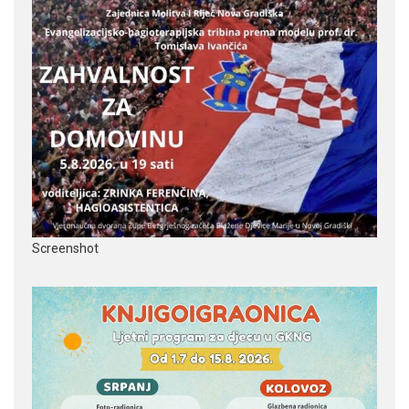
Screenshot