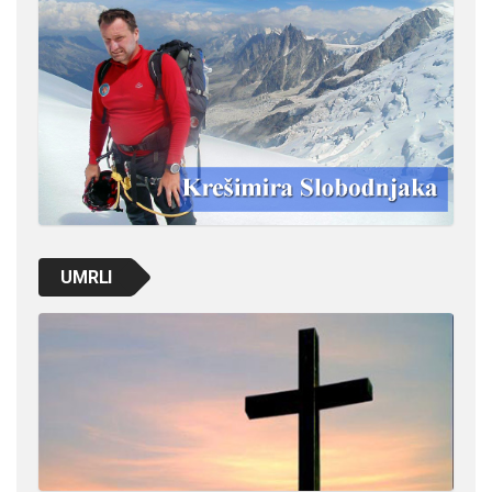
UMRLI