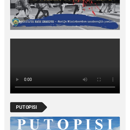
PUTOPISI