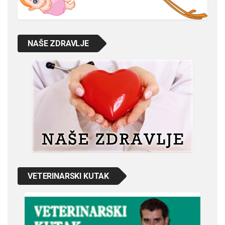
NAŠE ZDRAVLJE
VETERINARSKI KUTAK