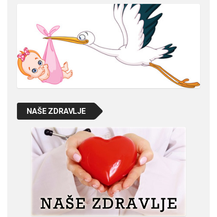
NAŠE ZDRAVLJE