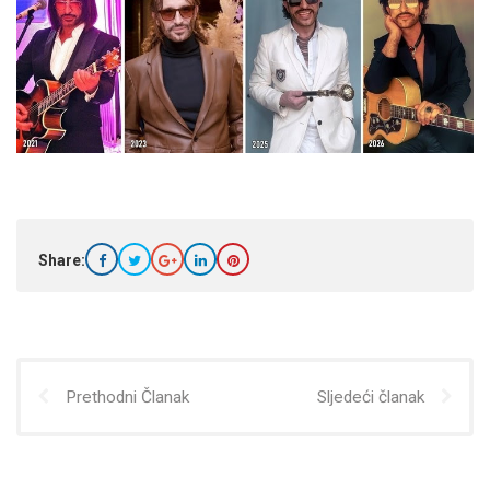
Share:
Prethodni Članak
Sljedeći članak