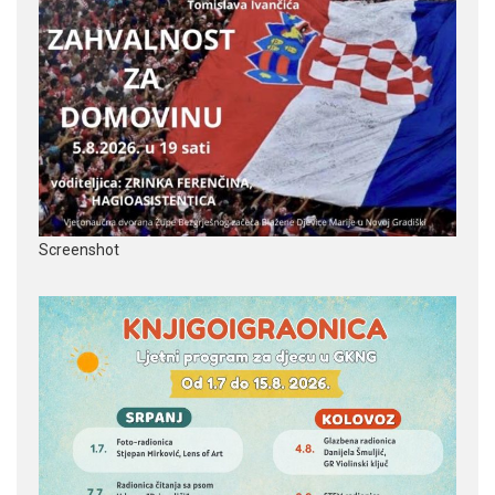
Screenshot