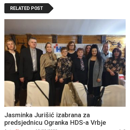
RELATED POST
Jasminka Jurišić izabrana za
predsjednicu Ogranka HDS-a Vrbje